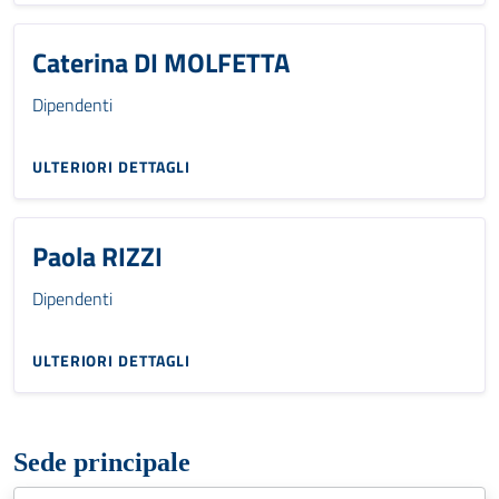
Caterina DI MOLFETTA
Dipendenti
ULTERIORI DETTAGLI
Paola RIZZI
Dipendenti
ULTERIORI DETTAGLI
Sede principale