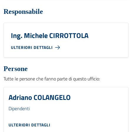
Responsabile
Ing. Michele CIRROTTOLA
ULTERIORI DETTAGLI
Persone
Tutte le persone che fanno parte di questo ufficio:
Adriano COLANGELO
Dipendenti
ULTERIORI DETTAGLI