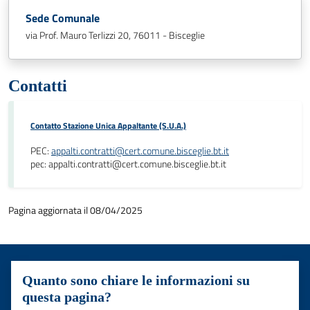
Sede Comunale
via Prof. Mauro Terlizzi 20, 76011 - Bisceglie
Contatti
Contatto Stazione Unica Appaltante (S.U.A.)
PEC:
appalti.contratti@cert.comune.bisceglie.bt.it
pec: appalti.contratti@cert.comune.bisceglie.bt.it
Pagina aggiornata il 08/04/2025
Quanto sono chiare le informazioni su
questa pagina?