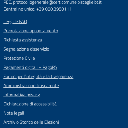
PEC:
protocollogenerale@cert.comune.bisceglie.bt.it
Centralino unico: +39 080.3950111
Leggi le FAQ
Prenotazione appuntamento
Richiesta assistenza
Segnalazione disservizio
Protezione Civile
Pagamenti digitali – PagoPA
Forum per l’integrità e la trasparenza
Amministrazione trasparente
Informativa privacy
Dichiarazione di accessibilità
Note legali
Archivio Storico delle Elezioni