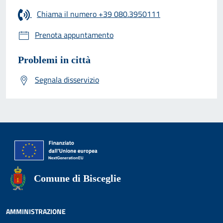
Chiama il numero +39 080.3950111
Prenota appuntamento
Problemi in città
Segnala disservizio
Comune di Bisceglie
AMMINISTRAZIONE