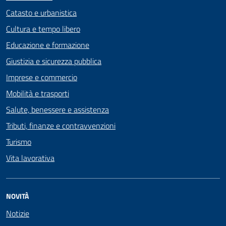
Catasto e urbanistica
Cultura e tempo libero
Educazione e formazione
Giustizia e sicurezza pubblica
Imprese e commercio
Mobilità e trasporti
Salute, benessere e assistenza
Tributi, finanze e contravvenzioni
Turismo
Vita lavorativa
NOVITÀ
Notizie