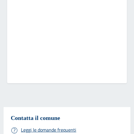
Contatta il comune
Leggi le domande frequenti