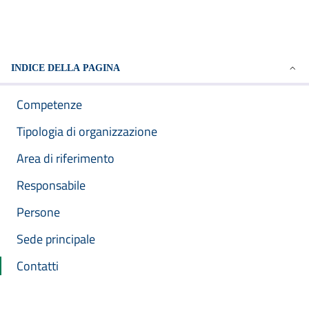
INDICE DELLA PAGINA
Competenze
Tipologia di organizzazione
Area di riferimento
Responsabile
Persone
Sede principale
Contatti