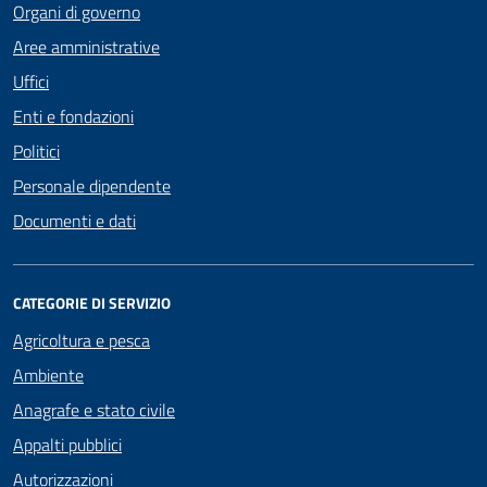
Organi di governo
Aree amministrative
Uffici
Enti e fondazioni
Politici
Personale dipendente
Documenti e dati
CATEGORIE DI SERVIZIO
Agricoltura e pesca
Ambiente
Anagrafe e stato civile
Appalti pubblici
Autorizzazioni