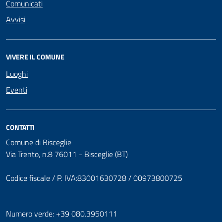
Comunicati
Avvisi
VIVERE IL COMUNE
Luoghi
Eventi
CONTATTI
Comune di Bisceglie
Via Trento, n.8 76011 - Bisceglie (BT)
Codice fiscale / P. IVA:83001630728 / 00973800725
Numero verde: +39 080.3950111