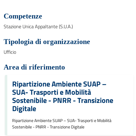
Competenze
Stazione Unica Appaltante (S.U.A.)
Tipologia di organizzazione
Ufficio
Area di riferimento
Ripartizione Ambiente SUAP –
SUA- Trasporti e Mobilità
Sostenibile - PNRR - Transizione
Digitale
Ripartizione Ambiente SUAP – SUA- Trasporti e Mobilità
Sostenibile - PNRR - Transizione Digitale