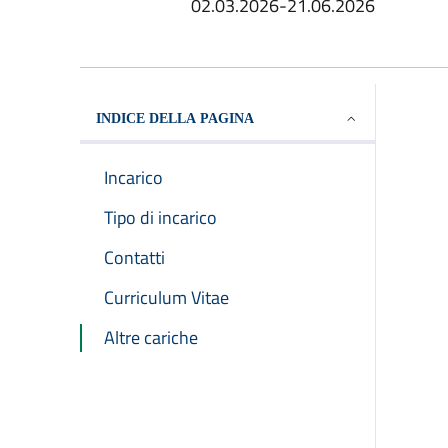
02.03.2026-21.06.2026
INDICE DELLA PAGINA
Incarico
Tipo di incarico
Contatti
Curriculum Vitae
Altre cariche