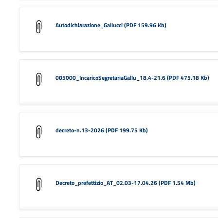
Autodichiarazione_Gallucci (PDF 159.96 Kb)
005000_IncaricoSegretariaGallu_18.4-21.6 (PDF 475.18 Kb)
decreto-n.13-2026 (PDF 199.75 Kb)
Decreto_prefettizio_AT_02.03-17.04.26 (PDF 1.54 Mb)