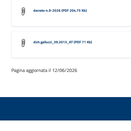
decreto-n.9-2026 (PDF 204.75 Kb)
dich.gallucci_39.2013_AT (PDF 71 Kb)
Pagina aggiornata il 12/06/2026