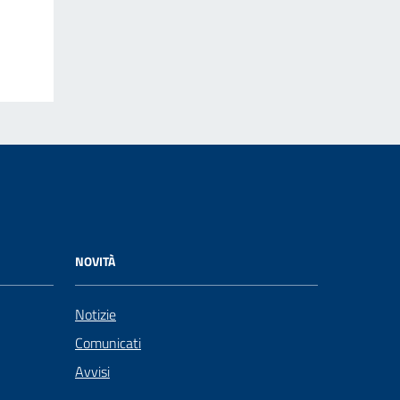
NOVITÀ
Notizie
Comunicati
Avvisi