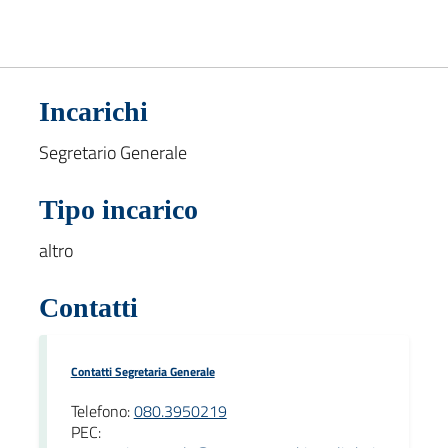
Incarichi
Segretario Generale
Tipo incarico
altro
Contatti
Contatti Segretaria Generale
Telefono:
080.3950219
PEC: