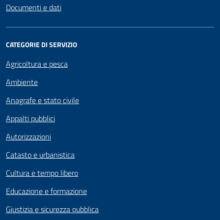
Documenti e dati
CATEGORIE DI SERVIZIO
Agricoltura e pesca
Ambiente
Anagrafe e stato civile
Appalti pubblici
Autorizzazioni
Catasto e urbanistica
Cultura e tempo libero
Educazione e formazione
Giustizia e sicurezza pubblica