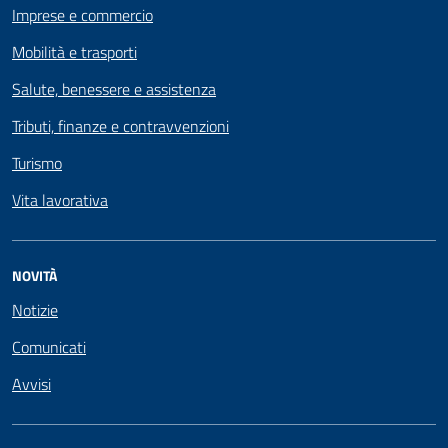
Imprese e commercio
Mobilità e trasporti
Salute, benessere e assistenza
Tributi, finanze e contravvenzioni
Turismo
Vita lavorativa
NOVITÀ
Notizie
Comunicati
Avvisi