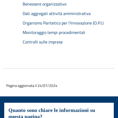
Benessere organizzativo
Dati aggregati attività amministrativa
Organismo Paritetico per l'Innovazione (O.P.I.)
Monitoraggio tempi procedimentali
Controlli sulle imprese
Pagina aggiornata il 24/07/2024
Quanto sono chiare le informazioni su
questa pagina?