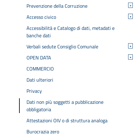
Prevenzione della Corruzione
+
Accesso civico
+
Accessibilità e Catalogo di dati, metadati e
banche dati
Verbali sedute Consiglio Comunale
+
OPEN DATA
+
COMMERCIO
Dati ulteriori
Privacy
Dati non più soggetti a pubblicazione
obbligatoria
Attestazioni OIV o di struttura analoga
Burocrazia zero