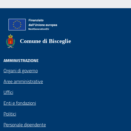
Comune di Bisceglie
AMMINISTRAZIONE
Organi di governo
Aree amministrative
Uffici
Enti e fondazioni
Politici
Personale dipendente