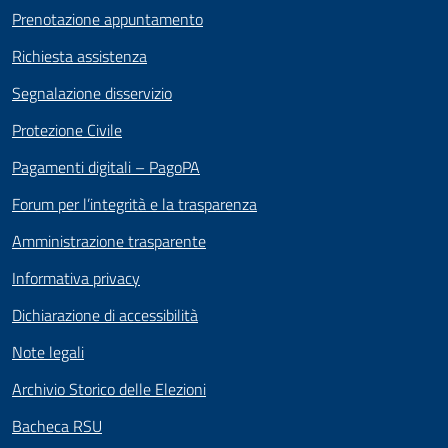
Prenotazione appuntamento
Richiesta assistenza
Segnalazione disservizio
Protezione Civile
Pagamenti digitali – PagoPA
Forum per l’integrità e la trasparenza
Amministrazione trasparente
Informativa privacy
Dichiarazione di accessibilità
Note legali
Archivio Storico delle Elezioni
Bacheca RSU