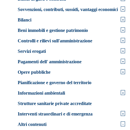
+
Sovvenzioni, contributi, sussidi, vantaggi economici
+
Bilanci
+
Beni immobili e gestione patrimonio
+
Controlli e rilievi sull'amministrazione
+
Servizi erogati
+
Pagamenti dell' amministrazione
+
Opere pubbliche
Pianificazione e governo del territorio
+
Informazioni ambientali
Strutture sanitarie private accreditate
+
Interventi straordinari e di emergenza
-
Altri contenuti