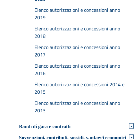
Elenco autorizzazioni e concessioni anno
2019
Elenco autorizzazioni e concessioni anno
2018
Elenco autorizzazioni e concessioni anno
2017
Elenco autorizzazioni e concessioni anno
2016
Elenco autorizzazioni e concessioni 2014 e
2015
Elenco autorizzazioni e concessioni anno
2013
+
Bandi di gara e contratti
+
Sovvenzioni, contributi, sussidi, vantaggi economici