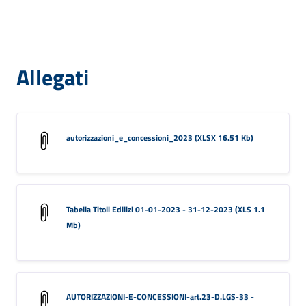
Allegati
autorizzazioni_e_concessioni_2023 (XLSX 16.51 Kb)
Tabella Titoli Edilizi 01-01-2023 - 31-12-2023 (XLS 1.1
Mb)
AUTORIZZAZIONI-E-CONCESSIONI-art.23-D.LGS-33 -