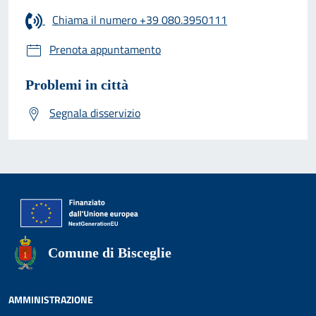
Chiama il numero +39 080.3950111
Prenota appuntamento
Problemi in città
Segnala disservizio
Comune di Bisceglie
AMMINISTRAZIONE