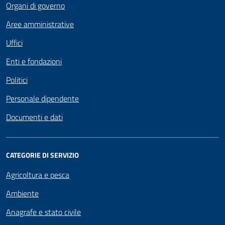
Organi di governo
Aree amministrative
Uffici
Enti e fondazioni
Politici
Personale dipendente
Documenti e dati
CATEGORIE DI SERVIZIO
Agricoltura e pesca
Ambiente
Anagrafe e stato civile