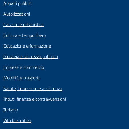
Appalti pubblici
Autorizzazioni
Catasto e urbanistica
Cultura e tempo libero
Educazione e formazione
Giustizia e sicurezza pubblica
Imprese e commercio
Mobilità e trasporti
Salute, benessere e assistenza
Tributi, finanze e contravvenzioni
Turismo
Vita lavorativa