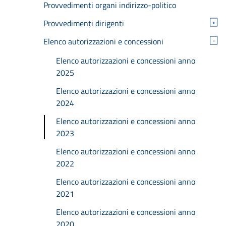
Provvedimenti organi indirizzo-politico
Provvedimenti dirigenti
+
Elenco autorizzazioni e concessioni
-
Elenco autorizzazioni e concessioni anno
2025
Elenco autorizzazioni e concessioni anno
2024
Elenco autorizzazioni e concessioni anno
2023
Elenco autorizzazioni e concessioni anno
2022
Elenco autorizzazioni e concessioni anno
2021
Elenco autorizzazioni e concessioni anno
2020