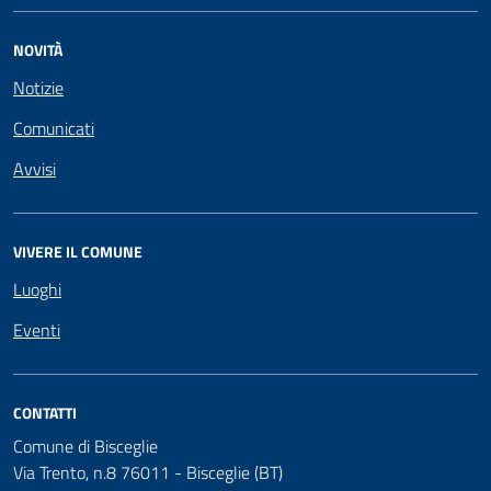
NOVITÀ
Notizie
Comunicati
Avvisi
VIVERE IL COMUNE
Luoghi
Eventi
CONTATTI
Comune di Bisceglie
Via Trento, n.8 76011 - Bisceglie (BT)