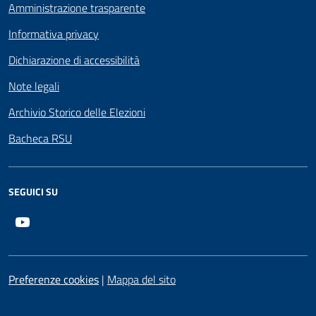
Amministrazione trasparente
Informativa privacy
Dichiarazione di accessibilità
Note legali
Archivio Storico delle Elezioni
Bacheca RSU
SEGUICI SU
Youtube
Preferenze cookies
|
Mappa del sito