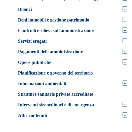
+
Bilanci
+
Beni immobili e gestione patrimonio
+
Controlli e rilievi sull'amministrazione
+
Servizi erogati
+
Pagamenti dell' amministrazione
+
Opere pubbliche
Pianificazione e governo del territorio
+
Informazioni ambientali
Strutture sanitarie private accreditate
+
Interventi straordinari e di emergenza
+
Altri contenuti