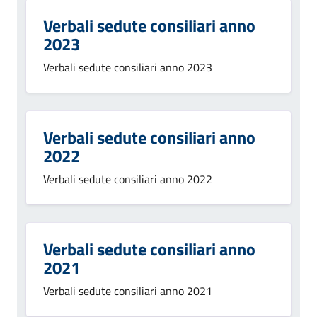
Verbali sedute consiliari anno
2023
Verbali sedute consiliari anno 2023
Verbali sedute consiliari anno
2022
Verbali sedute consiliari anno 2022
Verbali sedute consiliari anno
2021
Verbali sedute consiliari anno 2021