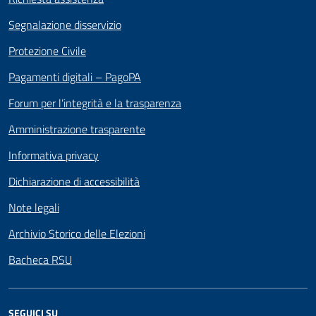
Segnalazione disservizio
Protezione Civile
Pagamenti digitali – PagoPA
Forum per l’integrità e la trasparenza
Amministrazione trasparente
Informativa privacy
Dichiarazione di accessibilità
Note legali
Archivio Storico delle Elezioni
Bacheca RSU
SEGUICI SU