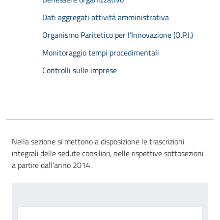
Dati aggregati attività amministrativa
Organismo Paritetico per l'Innovazione (O.P.I.)
Monitoraggio tempi procedimentali
Controlli sulle imprese
Nella sezione si mettono a disposizione le trascrizioni
integrali delle sedute consiliari, nelle rispettive sottosezioni
a partire dall'anno 2014.