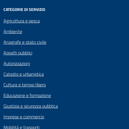
CATEGORIE DI SERVIZIO
Agricoltura e pesca
Ambiente
Anagrafe e stato civile
Appalti pubblici
Autorizzazioni
Catasto e urbanistica
Cultura e tempo libero
Educazione e formazione
Giustizia e sicurezza pubblica
Imprese e commercio
Mobilità e trasporti