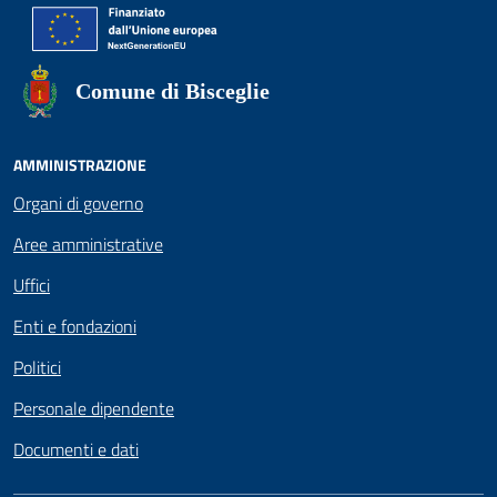
Comune di Bisceglie
AMMINISTRAZIONE
Organi di governo
Aree amministrative
Uffici
Enti e fondazioni
Politici
Personale dipendente
Documenti e dati