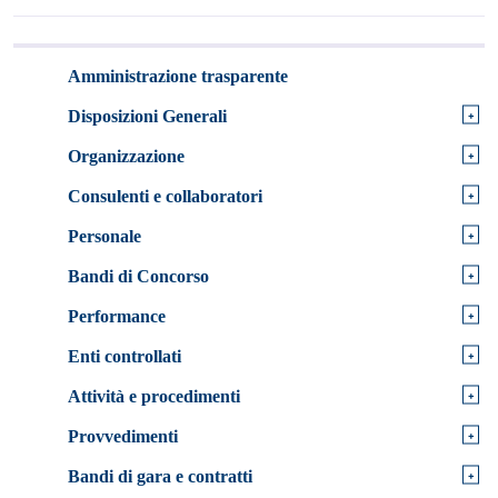
Amministrazione trasparente
+
Disposizioni Generali
+
Organizzazione
+
Consulenti e collaboratori
+
Personale
+
Bandi di Concorso
+
Performance
+
Enti controllati
+
Attività e procedimenti
+
Provvedimenti
+
Bandi di gara e contratti