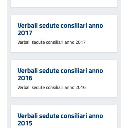
Verbali sedute consiliari anno
2017
Verbali sedute consiliari anno 2017
Verbali sedute consiliari anno
2016
Verbali sedute consiliari anno 2016
Verbali sedute consiliari anno
2015