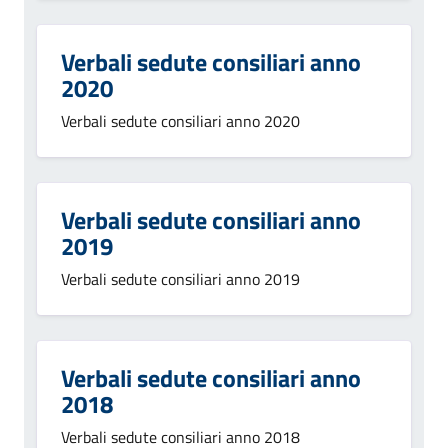
Verbali sedute consiliari anno
2020
Verbali sedute consiliari anno 2020
Verbali sedute consiliari anno
2019
Verbali sedute consiliari anno 2019
Verbali sedute consiliari anno
2018
Verbali sedute consiliari anno 2018