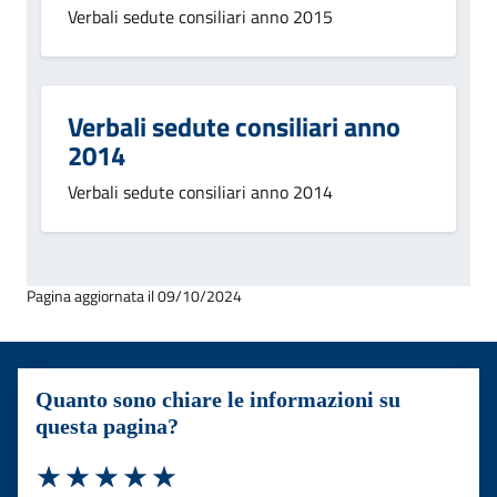
Verbali sedute consiliari anno 2015
Verbali sedute consiliari anno
2014
Verbali sedute consiliari anno 2014
Pagina aggiornata il 09/10/2024
Quanto sono chiare le informazioni su
questa pagina?