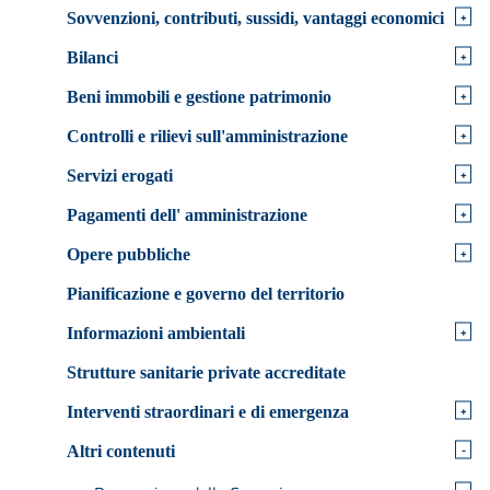
+
Sovvenzioni, contributi, sussidi, vantaggi economici
+
Bilanci
+
Beni immobili e gestione patrimonio
+
Controlli e rilievi sull'amministrazione
+
Servizi erogati
+
Pagamenti dell' amministrazione
+
Opere pubbliche
Pianificazione e governo del territorio
+
Informazioni ambientali
Strutture sanitarie private accreditate
+
Interventi straordinari e di emergenza
-
Altri contenuti