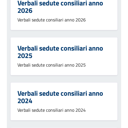
Verbali sedute consiliari anno
2026
Verbali sedute consiliari anno 2026
Verbali sedute consiliari anno
2025
Verbali sedute consiliari anno 2025
Verbali sedute consiliari anno
2024
Verbali sedute consiliari anno 2024