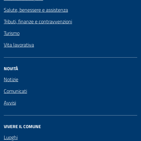
Salute, benessere e assistenza
Tributi, finanze e contravvenzioni
Turismo
Vita lavorativa
NOVITÀ
Notizie
Comunicati
Avvisi
VIVERE IL COMUNE
Luoghi