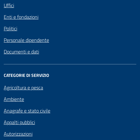
Uffici
Enti e fondazioni
Politici
Personale dipendente
Documenti e dati
CATEGORIE DI SERVIZIO
Agricoltura e pesca
Ambiente
Anagrafe e stato civile
Appalti pubblici
Autorizzazioni