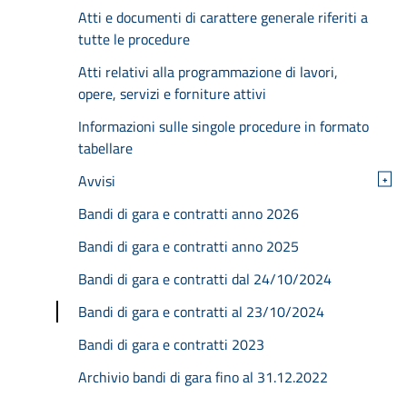
Atti e documenti di carattere generale riferiti a
tutte le procedure
Atti relativi alla programmazione di lavori,
opere, servizi e forniture attivi
Informazioni sulle singole procedure in formato
tabellare
Avvisi
+
Bandi di gara e contratti anno 2026
Bandi di gara e contratti anno 2025
Bandi di gara e contratti dal 24/10/2024
Bandi di gara e contratti al 23/10/2024
Bandi di gara e contratti 2023
Archivio bandi di gara fino al 31.12.2022