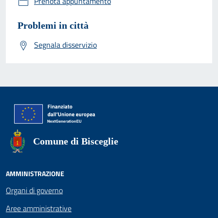
Prenota appuntamento
Problemi in città
Segnala disservizio
Comune di Bisceglie
AMMINISTRAZIONE
Organi di governo
Aree amministrative