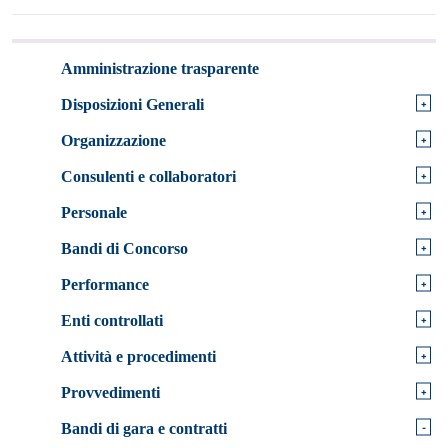
Amministrazione trasparente
+
Disposizioni Generali
+
Organizzazione
+
Consulenti e collaboratori
+
Personale
+
Bandi di Concorso
+
Performance
+
Enti controllati
+
Attività e procedimenti
+
Provvedimenti
-
Bandi di gara e contratti