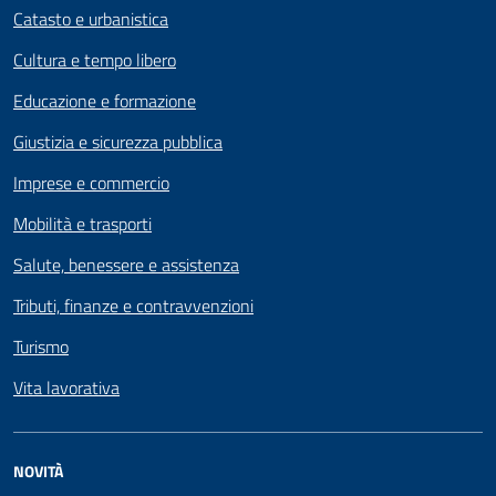
Catasto e urbanistica
Cultura e tempo libero
Educazione e formazione
Giustizia e sicurezza pubblica
Imprese e commercio
Mobilità e trasporti
Salute, benessere e assistenza
Tributi, finanze e contravvenzioni
Turismo
Vita lavorativa
NOVITÀ