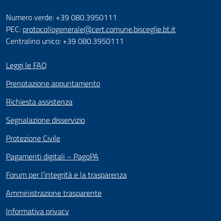
Numero verde: +39 080.3950111
PEC:
protocollogenerale@cert.comune.bisceglie.bt.it
Centralino unico: +39 080.3950111
Leggi le FAQ
Prenotazione appuntamento
Richiesta assistenza
Segnalazione disservizio
Protezione Civile
Pagamenti digitali – PagoPA
Forum per l’integrità e la trasparenza
Amministrazione trasparente
Informativa privacy