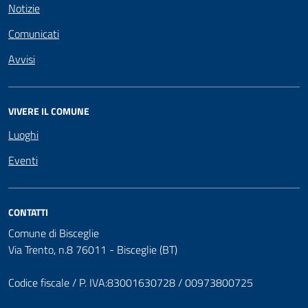
Notizie
Comunicati
Avvisi
VIVERE IL COMUNE
Luoghi
Eventi
CONTATTI
Comune di Bisceglie
Via Trento, n.8 76011 - Bisceglie (BT)
Codice fiscale / P. IVA:83001630728 / 00973800725