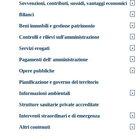
+
Sovvenzioni, contributi, sussidi, vantaggi economici
+
Bilanci
+
Beni immobili e gestione patrimonio
+
Controlli e rilievi sull'amministrazione
+
Servizi erogati
+
Pagamenti dell' amministrazione
+
Opere pubbliche
Pianificazione e governo del territorio
+
Informazioni ambientali
Strutture sanitarie private accreditate
+
Interventi straordinari e di emergenza
+
Altri contenuti