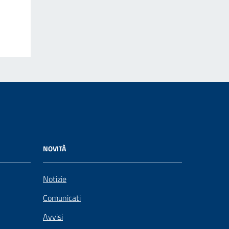
NOVITÀ
Notizie
Comunicati
Avvisi