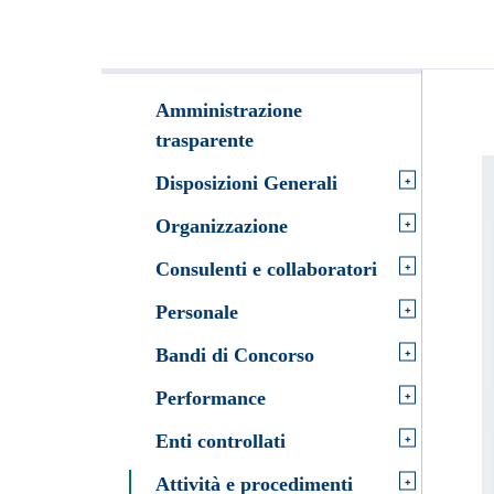
Amministrazione
trasparente
+
Disposizioni Generali
+
Organizzazione
+
Consulenti e collaboratori
+
Personale
+
Bandi di Concorso
+
Performance
+
Enti controllati
+
Attività e procedimenti