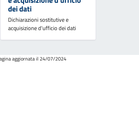
dei dati
Dichiarazioni sostitutive e
acquisizione d'ufficio dei dati
agina aggiornata il 24/07/2024