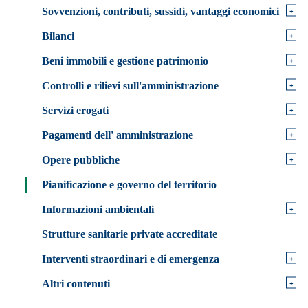
+
Sovvenzioni, contributi, sussidi, vantaggi economici
+
Bilanci
+
Beni immobili e gestione patrimonio
+
Controlli e rilievi sull'amministrazione
+
Servizi erogati
+
Pagamenti dell' amministrazione
+
Opere pubbliche
Pianificazione e governo del territorio
+
Informazioni ambientali
Strutture sanitarie private accreditate
+
Interventi straordinari e di emergenza
+
Altri contenuti