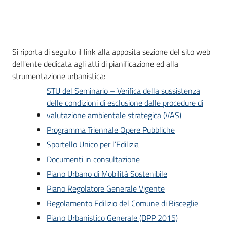
Si riporta di seguito il link alla apposita sezione del sito web
dell'ente dedicata agli atti di pianificazione ed alla
strumentazione urbanistica:
STU del Seminario – Verifica della sussistenza
delle condizioni di esclusione dalle procedure di
valutazione ambientale strategica (VAS)
Programma Triennale Opere Pubbliche
Sportello Unico per l’Edilizia
Documenti in consultazione
Piano Urbano di Mobilità Sostenibile
Piano Regolatore Generale Vigente
Regolamento Edilizio del Comune di Bisceglie
Piano Urbanistico Generale (DPP 2015)