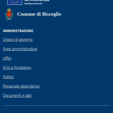
Comune di Bisceglie
AMMINISTRAZIONE
Organi di governo
Aree amministrative
Uffici
Enti e fondazioni
Politici
Personale dipendente
Documenti e dati