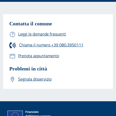
Contatta il comune
Leggi le domande frequenti
Chiama il numero +39 080.3950111
Prenota appuntamento
Problemi in città
Segnala disservizio