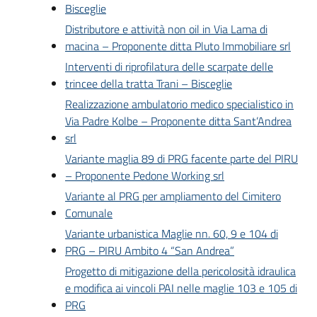
Bisceglie
Distributore e attività non oil in Via Lama di
macina – Proponente ditta Pluto Immobiliare srl
Interventi di riprofilatura delle scarpate delle
trincee della tratta Trani – Bisceglie
Realizzazione ambulatorio medico specialistico in
Via Padre Kolbe – Proponente ditta Sant’Andrea
srl
Variante maglia 89 di PRG facente parte del PIRU
– Proponente Pedone Working srl
Variante al PRG per ampliamento del Cimitero
Comunale
Variante urbanistica Maglie nn. 60, 9 e 104 di
PRG – PIRU Ambito 4 “San Andrea”
Progetto di mitigazione della pericolosità idraulica
e modifica ai vincoli PAI nelle maglie 103 e 105 di
PRG