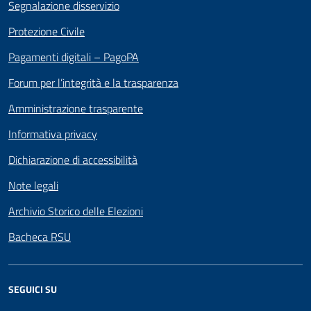
Segnalazione disservizio
Protezione Civile
Pagamenti digitali – PagoPA
Forum per l’integrità e la trasparenza
Amministrazione trasparente
Informativa privacy
Dichiarazione di accessibilità
Note legali
Archivio Storico delle Elezioni
Bacheca RSU
SEGUICI SU