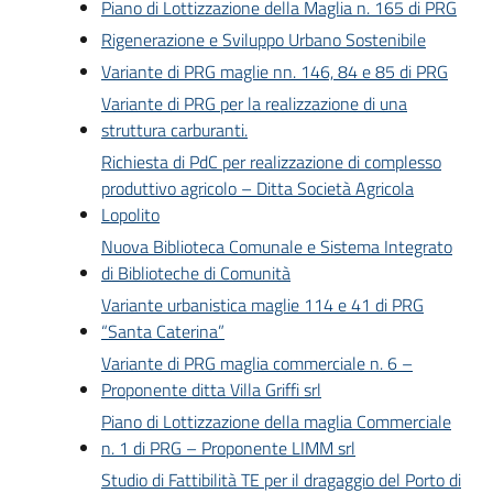
Piano di Lottizzazione della Maglia n. 165 di PRG
Rigenerazione e Sviluppo Urbano Sostenibile
Variante di PRG maglie nn. 146, 84 e 85 di PRG
Variante di PRG per la realizzazione di una
struttura carburanti.
Richiesta di PdC per realizzazione di complesso
produttivo agricolo – Ditta Società Agricola
Lopolito
Nuova Biblioteca Comunale e Sistema Integrato
di Biblioteche di Comunità
Variante urbanistica maglie 114 e 41 di PRG
“Santa Caterina”
Variante di PRG maglia commerciale n. 6 –
Proponente ditta Villa Griffi srl
Piano di Lottizzazione della maglia Commerciale
n. 1 di PRG – Proponente LIMM srl
Studio di Fattibilità TE per il dragaggio del Porto di