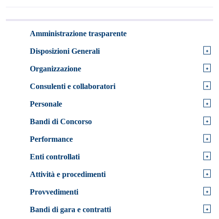
Amministrazione trasparente
+
Disposizioni Generali
+
Organizzazione
+
Consulenti e collaboratori
+
Personale
+
Bandi di Concorso
+
Performance
+
Enti controllati
+
Attività e procedimenti
+
Provvedimenti
+
Bandi di gara e contratti