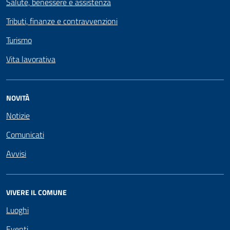
Salute, benessere e assistenza
Tributi, finanze e contravvenzioni
Turismo
Vita lavorativa
NOVITÀ
Notizie
Comunicati
Avvisi
VIVERE IL COMUNE
Luoghi
Eventi