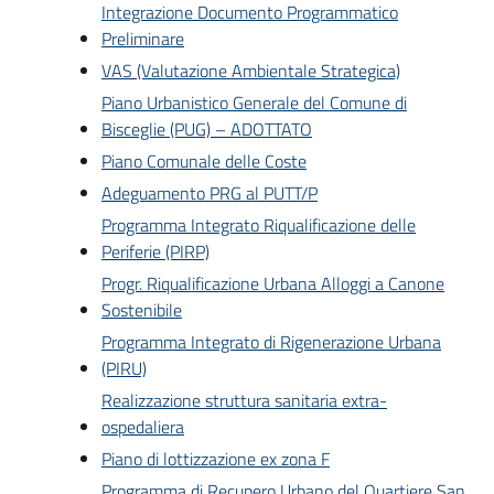
Integrazione Documento Programmatico
Preliminare
VAS (Valutazione Ambientale Strategica)
Piano Urbanistico Generale del Comune di
Bisceglie (PUG) – ADOTTATO
Piano Comunale delle Coste
Adeguamento PRG al PUTT/P
Programma Integrato Riqualificazione delle
Periferie (PIRP)
Progr. Riqualificazione Urbana Alloggi a Canone
Sostenibile
Programma Integrato di Rigenerazione Urbana
(PIRU)
Realizzazione struttura sanitaria extra-
ospedaliera
Piano di lottizzazione ex zona F
Programma di Recupero Urbano del Quartiere San