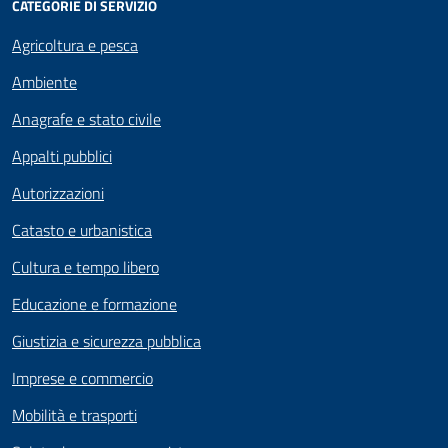
CATEGORIE DI SERVIZIO
Agricoltura e pesca
Ambiente
Anagrafe e stato civile
Appalti pubblici
Autorizzazioni
Catasto e urbanistica
Cultura e tempo libero
Educazione e formazione
Giustizia e sicurezza pubblica
Imprese e commercio
Mobilità e trasporti