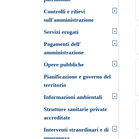
+
Controlli e rilievi
sull'amministrazione
+
Servizi erogati
+
Pagamenti dell'
amministrazione
+
Opere pubbliche
Pianificazione e governo del
territorio
+
Informazioni ambientali
Strutture sanitarie private
accreditate
+
Interventi straordinari e di
emergenza