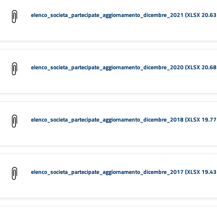
elenco_societa_partecipate_aggiornamento_dicembre_2021 (XLSX 20.63
elenco_societa_partecipate_aggiornamento_dicembre_2020 (XLSX 20.68
elenco_societa_partecipate_aggiornamento_dicembre_2018 (XLSX 19.77
elenco_societa_partecipate_aggiornamento_dicembre_2017 (XLSX 19.43