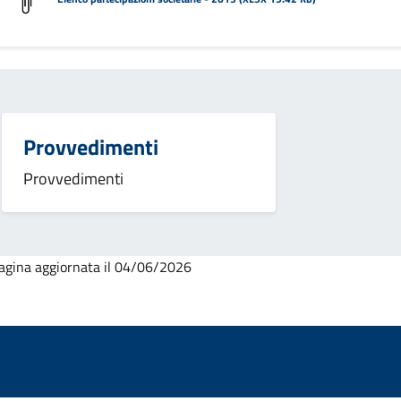
Provvedimenti
Provvedimenti
agina aggiornata il 04/06/2026