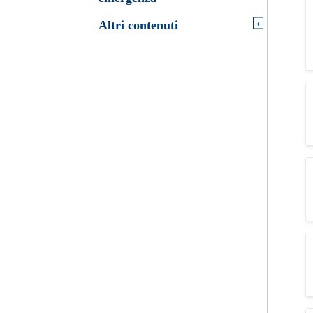
+
Altri contenuti