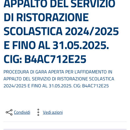
APPALTO DEL SERVIZIO
DI RISTORAZIONE
SCOLASTICA 2024/2025
E FINO AL 31.05.2025.
CIG: B4AC712E25
PROCEDURA DI GARA APERTA PER L'AFFIDAMENTO IN
APPALTO DEL SERVIZIO DI RISTORAZIONE SCOLASTICA
2024/2025 E FINO AL 31.05.2025. CIG: B4AC712E25
Condividi
Vedi azioni