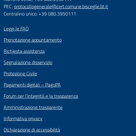
PEC:
protocollogenerale@cert.comune.bisceglie.bt.it
Centralino unico: +39 080.3950111
Leggi le FAQ
Prenotazione appuntamento
Richiesta assistenza
Segnalazione disservizio
Protezione Civile
Pagamenti digitali – PagoPA
Forum per l’integrità e la trasparenza
Amministrazione trasparente
Informativa privacy
Dichiarazione di accessibilità