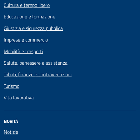
Cultura e tempo libero
Educazione e formazione
Giustizia e sicurezza pubblica
Imprese e commercio
Mobilità e trasporti
Salute, benessere e assistenza
Tributi, finanze e contravvenzioni
Turismo
Vita lavorativa
NOVITÀ
Notizie