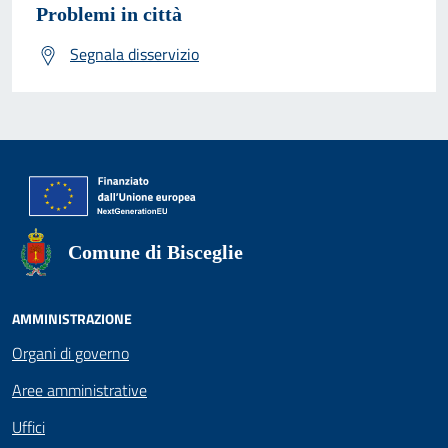
Problemi in città
Segnala disservizio
Comune di Bisceglie
AMMINISTRAZIONE
Organi di governo
Aree amministrative
Uffici