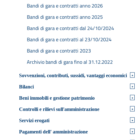
Bandi di gara e contratti anno 2026
Bandi di gara e contratti anno 2025
Bandi di gara e contratti dal 24/10/2024
Bandi di gara e contratti al 23/10/2024
Bandi di gara e contratti 2023
Archivio bandi di gara fino al 31.12.2022
+
Sovvenzioni, contributi, sussidi, vantaggi economici
+
Bilanci
+
Beni immobili e gestione patrimonio
+
Controlli e rilievi sull'amministrazione
+
Servizi erogati
+
Pagamenti dell' amministrazione