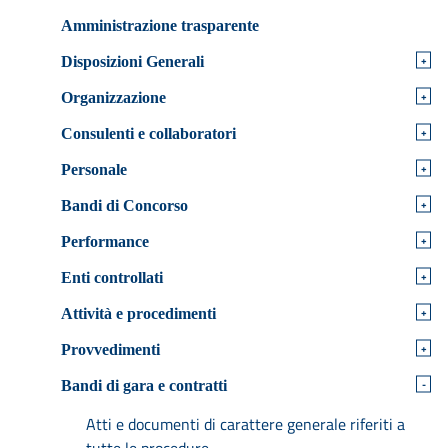
Amministrazione trasparente
+
Disposizioni Generali
+
Organizzazione
+
Consulenti e collaboratori
+
Personale
+
Bandi di Concorso
+
Performance
+
Enti controllati
+
Attività e procedimenti
+
Provvedimenti
-
Bandi di gara e contratti
Atti e documenti di carattere generale riferiti a
tutte le procedure