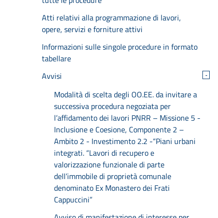
Atti relativi alla programmazione di lavori,
opere, servizi e forniture attivi
Informazioni sulle singole procedure in formato
tabellare
Avvisi
-
Modalità di scelta degli OO.EE. da invitare a
successiva procedura negoziata per
l’affidamento dei lavori PNRR – Missione 5 -
Inclusione e Coesione, Componente 2 –
Ambito 2 - Investimento 2.2 -“Piani urbani
integrati. “Lavori di recupero e
valorizzazione funzionale di parte
dell’immobile di proprietà comunale
denominato Ex Monastero dei Frati
Cappuccini”
Avviso di manifestazione di interesse per