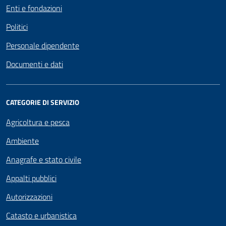
Enti e fondazioni
Politici
Personale dipendente
Documenti e dati
CATEGORIE DI SERVIZIO
Agricoltura e pesca
Ambiente
Anagrafe e stato civile
Appalti pubblici
Autorizzazioni
Catasto e urbanistica