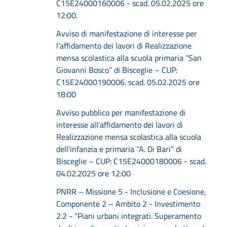
C15E24000160006 - scad. 05.02.2025 ore
12:00.
Avviso di manifestazione di interesse per
l’affidamento dei lavori di Realizzazione
mensa scolastica alla scuola primaria “San
Giovanni Bosco” di Bisceglie – CUP:
C15E24000190006. scad. 05.02.2025 ore
18:00
Avviso pubblico per manifestazione di
interesse all’affidamento dei lavori di
Realizzazione mensa scolastica alla scuola
dell'infanzia e primaria “A. Di Bari” di
Bisceglie – CUP: C15E24000180006 - scad.
04.02.2025 ore 12:00
PNRR – Missione 5 - Inclusione e Coesione,
Componente 2 – Ambito 2 - Investimento
2.2 - “Piani urbani integrati. Superamento