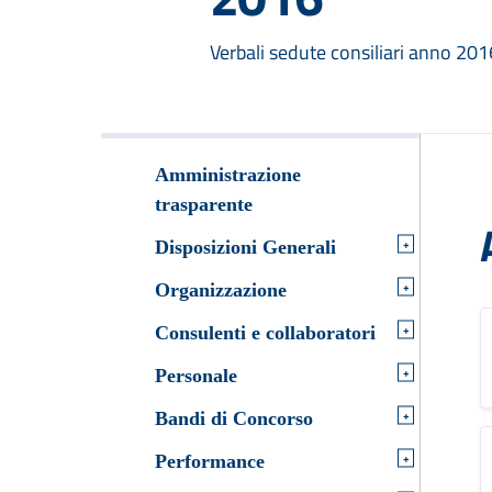
Verbali sedute consiliari anno 201
Amministrazione
trasparente
+
Disposizioni Generali
+
Organizzazione
+
Consulenti e collaboratori
+
Personale
+
Bandi di Concorso
+
Performance