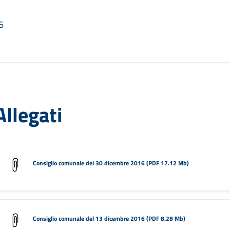
6
Allegati
Consiglio comunale del 30 dicembre 2016 (PDF 17.12 Mb)
Consiglio comunale del 13 dicembre 2016 (PDF 8.28 Mb)