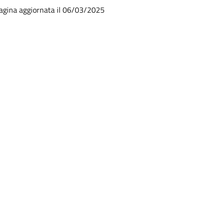
agina aggiornata il 06/03/2025