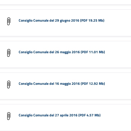
Consiglio Comunale del 29 giugno 2016 (PDF 19.25 Mb)
Consiglio Comunale del 26 maggio 2016 (PDF 11.01 Mb)
Consiglio Comunale del 16 maggio 2016 (PDF 12.92 Mb)
Consiglio Comunale del 27 aprile 2016 (PDF 4.57 Mb)