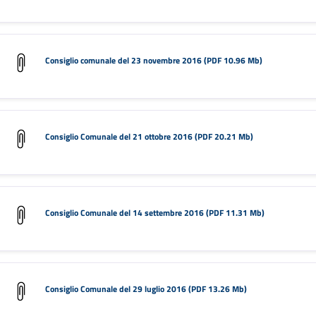
Consiglio comunale del 23 novembre 2016 (PDF 10.96 Mb)
Consiglio Comunale del 21 ottobre 2016 (PDF 20.21 Mb)
Consiglio Comunale del 14 settembre 2016 (PDF 11.31 Mb)
Consiglio Comunale del 29 luglio 2016 (PDF 13.26 Mb)