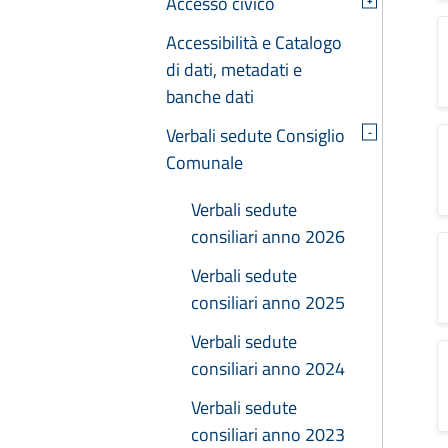
Accesso civico
Accessibilità e Catalogo
di dati, metadati e
banche dati
Verbali sedute Consiglio
-
Comunale
Verbali sedute
consiliari anno 2026
Verbali sedute
consiliari anno 2025
Verbali sedute
consiliari anno 2024
Verbali sedute
consiliari anno 2023