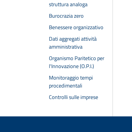
struttura analoga
Burocrazia zero
Benessere organizzativo
Dati aggregati attività
amministrativa
Organismo Paritetico per
l'Innovazione (O.P.I.)
Monitoraggio tempi
procedimentali
Controlli sulle imprese