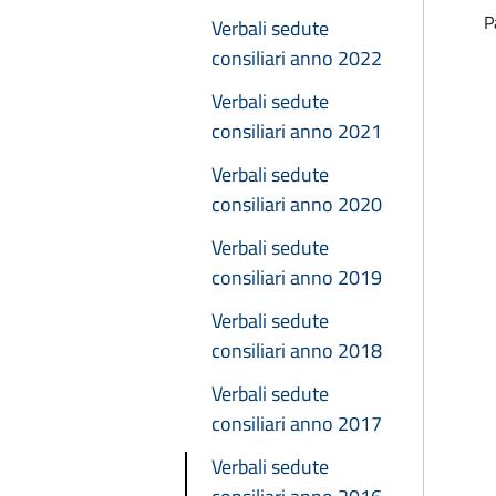
P
Verbali sedute
consiliari anno 2022
Verbali sedute
consiliari anno 2021
Verbali sedute
consiliari anno 2020
Verbali sedute
consiliari anno 2019
Verbali sedute
consiliari anno 2018
Verbali sedute
consiliari anno 2017
Verbali sedute