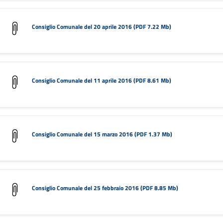
Consiglio Comunale del 20 aprile 2016 (PDF 7.22 Mb)
Consiglio Comunale del 11 aprile 2016 (PDF 8.61 Mb)
Consiglio Comunale del 15 marzo 2016 (PDF 1.37 Mb)
Consiglio Comunale del 25 febbraio 2016 (PDF 8.85 Mb)