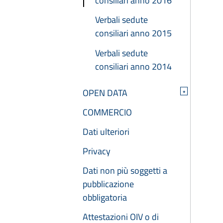
consiliari anno 2016
Verbali sedute
consiliari anno 2015
Verbali sedute
consiliari anno 2014
OPEN DATA
+
COMMERCIO
Dati ulteriori
Privacy
Dati non più soggetti a
pubblicazione
obbligatoria
Attestazioni OIV o di