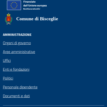
Comune di Bisceglie
AMMINISTRAZIONE
Organi di governo
Aree amministrative
Uffici
Enti e fondazioni
Politici
Personale dipendente
Documenti e dati