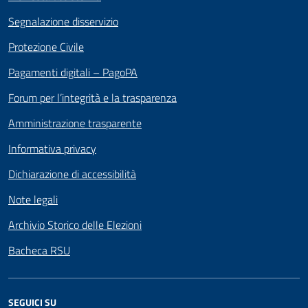
Segnalazione disservizio
Protezione Civile
Pagamenti digitali – PagoPA
Forum per l’integrità e la trasparenza
Amministrazione trasparente
Informativa privacy
Dichiarazione di accessibilità
Note legali
Archivio Storico delle Elezioni
Bacheca RSU
SEGUICI SU