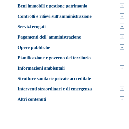
+
Beni immobili e gestione patrimonio
+
Controlli e rilievi sull'amministrazione
+
Servizi erogati
+
Pagamenti dell' amministrazione
+
Opere pubbliche
Pianificazione e governo del territorio
+
Informazioni ambientali
Strutture sanitarie private accreditate
+
Interventi straordinari e di emergenza
+
Altri contenuti