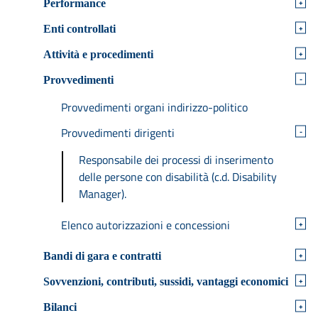
+
Performance
+
Enti controllati
+
Attività e procedimenti
-
Provvedimenti
Provvedimenti organi indirizzo-politico
Provvedimenti dirigenti
-
Responsabile dei processi di inserimento
delle persone con disabilità (c.d. Disability
Manager).
Elenco autorizzazioni e concessioni
+
+
Bandi di gara e contratti
+
Sovvenzioni, contributi, sussidi, vantaggi economici
+
Bilanci