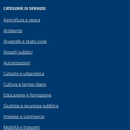
CATEGORIE DI SERVIZIO
Agricoltura e pesca
Ambiente
Anagrafe e stato civile
Appalti pubblici
Autorizzazioni
Catasto e urbanistica
Cultura e tempo libero
Educazione e formazione
Giustizia e sicurezza pubblica
Imprese e commercio
Mobilità e trasporti