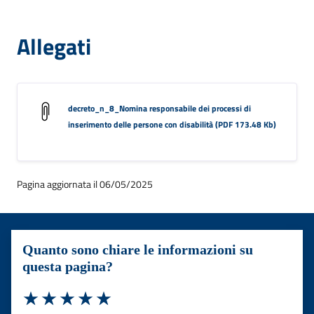
Allegati
decreto_n_8_Nomina responsabile dei processi di
inserimento delle persone con disabilità (PDF 173.48 Kb)
Pagina aggiornata il 06/05/2025
Quanto sono chiare le informazioni su
questa pagina?