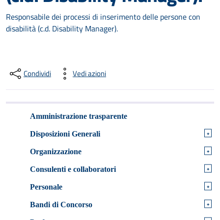
Responsabile dei processi di inserimento delle persone con
disabilità (c.d. Disability Manager).
Condividi
Vedi azioni
Amministrazione trasparente
+
Disposizioni Generali
+
Organizzazione
+
Consulenti e collaboratori
+
Personale
+
Bandi di Concorso