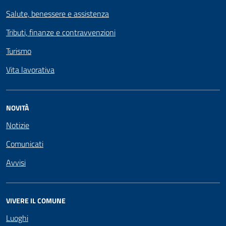
Salute, benessere e assistenza
Tributi, finanze e contravvenzioni
Turismo
Vita lavorativa
NOVITÀ
Notizie
Comunicati
Avvisi
VIVERE IL COMUNE
Luoghi