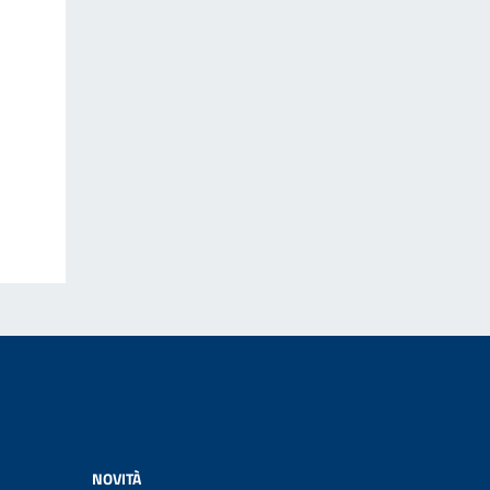
NOVITÀ