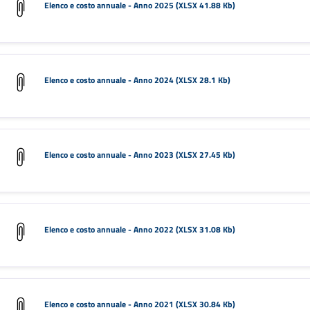
Elenco e costo annuale - Anno 2025 (XLSX 41.88 Kb)
Elenco e costo annuale - Anno 2024 (XLSX 28.1 Kb)
Elenco e costo annuale - Anno 2023 (XLSX 27.45 Kb)
Elenco e costo annuale - Anno 2022 (XLSX 31.08 Kb)
Elenco e costo annuale - Anno 2021 (XLSX 30.84 Kb)