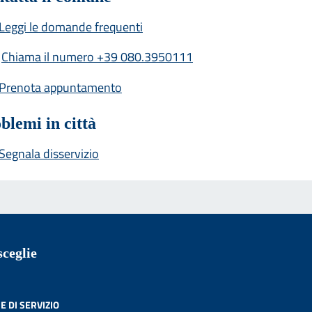
Leggi le domande frequenti
Chiama il numero +39 080.3950111
Prenota appuntamento
blemi in città
Segnala disservizio
ceglie
E DI SERVIZIO