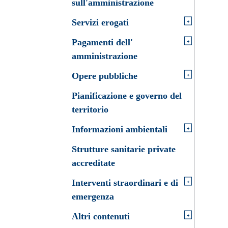
sull'amministrazione
+
Servizi erogati
+
Pagamenti dell'
amministrazione
+
Opere pubbliche
Pianificazione e governo del
territorio
+
Informazioni ambientali
Strutture sanitarie private
accreditate
+
Interventi straordinari e di
emergenza
+
Altri contenuti