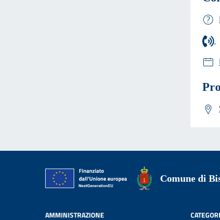
Pro
Comune di Bis
AMMINISTRAZIONE
CATEGORI