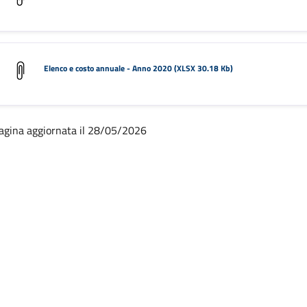
Elenco e costo annuale - Anno 2020 (XLSX 30.18 Kb)
agina aggiornata il 28/05/2026