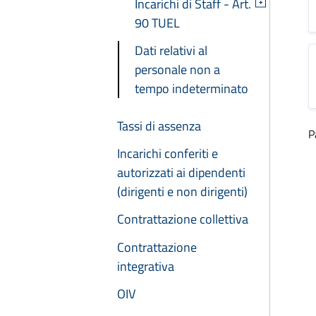
Incarichi di Staff - Art.
+
90 TUEL
Dati relativi al
personale non a
tempo indeterminato
Tassi di assenza
P
Incarichi conferiti e
autorizzati ai dipendenti
(dirigenti e non dirigenti)
Contrattazione collettiva
Contrattazione
integrativa
OIV