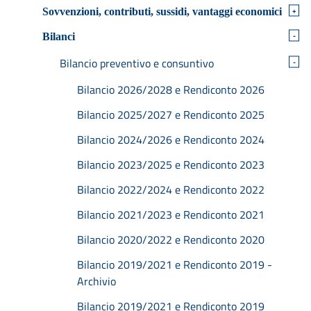
+
Sovvenzioni, contributi, sussidi, vantaggi economici
-
Bilanci
Bilancio preventivo e consuntivo
-
Bilancio 2026/2028 e Rendiconto 2026
Bilancio 2025/2027 e Rendiconto 2025
Bilancio 2024/2026 e Rendiconto 2024
Bilancio 2023/2025 e Rendiconto 2023
Bilancio 2022/2024 e Rendiconto 2022
Bilancio 2021/2023 e Rendiconto 2021
Bilancio 2020/2022 e Rendiconto 2020
Bilancio 2019/2021 e Rendiconto 2019 -
Archivio
Bilancio 2019/2021 e Rendiconto 2019