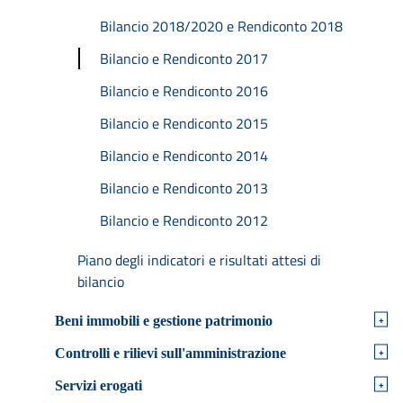
Bilancio 2018/2020 e Rendiconto 2018
Bilancio e Rendiconto 2017
Bilancio e Rendiconto 2016
Bilancio e Rendiconto 2015
Bilancio e Rendiconto 2014
Bilancio e Rendiconto 2013
Bilancio e Rendiconto 2012
Piano degli indicatori e risultati attesi di
bilancio
+
Beni immobili e gestione patrimonio
+
Controlli e rilievi sull'amministrazione
+
Servizi erogati