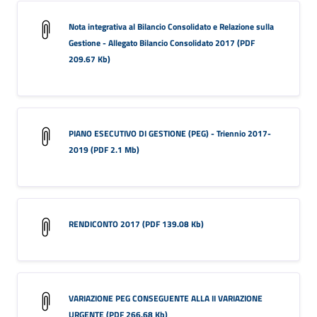
Nota integrativa al Bilancio Consolidato e Relazione sulla
Gestione - Allegato Bilancio Consolidato 2017 (PDF
209.67 Kb)
PIANO ESECUTIVO DI GESTIONE (PEG) - Triennio 2017-
2019 (PDF 2.1 Mb)
RENDICONTO 2017 (PDF 139.08 Kb)
VARIAZIONE PEG CONSEGUENTE ALLA II VARIAZIONE
URGENTE (PDF 266.68 Kb)