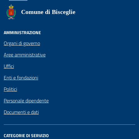
Comune di Bisceglie
AMMINISTRAZIONE
Organi di governo
Aree amministrative
Uffici
Enti e fondazioni
Politici
Personale dipendente
Documenti e dati
CATEGORIE DI SERVIZIO