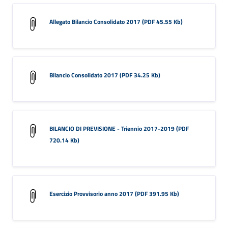
Allegato Bilancio Consolidato 2017 (PDF 45.55 Kb)
Bilancio Consolidato 2017 (PDF 34.25 Kb)
BILANCIO DI PREVISIONE - Triennio 2017-2019 (PDF
720.14 Kb)
Esercizio Provvisorio anno 2017 (PDF 391.95 Kb)