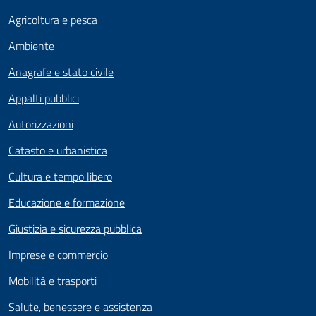
Agricoltura e pesca
Ambiente
Anagrafe e stato civile
Appalti pubblici
Autorizzazioni
Catasto e urbanistica
Cultura e tempo libero
Educazione e formazione
Giustizia e sicurezza pubblica
Imprese e commercio
Mobilità e trasporti
Salute, benessere e assistenza