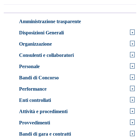
Amministrazione trasparente
+
Disposizioni Generali
+
Organizzazione
+
Consulenti e collaboratori
+
Personale
+
Bandi di Concorso
+
Performance
+
Enti controllati
+
Attività e procedimenti
+
Provvedimenti
+
Bandi di gara e contratti