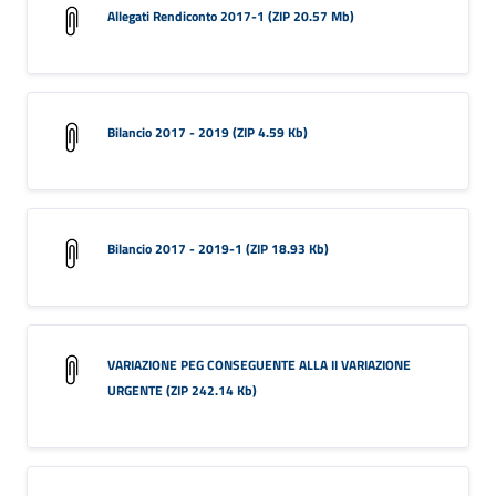
Allegati Rendiconto 2017-1 (ZIP 20.57 Mb)
Bilancio 2017 - 2019 (ZIP 4.59 Kb)
Bilancio 2017 - 2019-1 (ZIP 18.93 Kb)
VARIAZIONE PEG CONSEGUENTE ALLA II VARIAZIONE
URGENTE (ZIP 242.14 Kb)