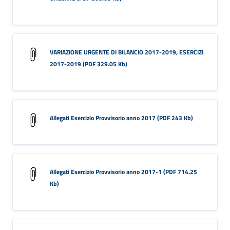
VARIAZIONE URGENTE DI BILANCIO 2017-2019, ESERCIZI
2017-2019 (PDF 329.05 Kb)
Allegati Esercizio Provvisorio anno 2017 (PDF 243 Kb)
Allegati Esercizio Provvisorio anno 2017-1 (PDF 714.25
Kb)