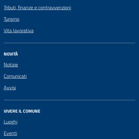
Tributi, finanze e contravvenzioni
Turismo
Vita lavorativa
NOVITÀ
Notizie
Comunicati
Avvisi
VIVERE IL COMUNE
Luoghi
Eventi