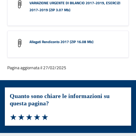
VARIAZIONE URGENTE DI BILANCIO 2017-2019, ESERCIZI
2017-2019 (ZIP 3.07 Mb)
Allegati Rendiconto 2017 (ZIP 16.08 Mb)
Pagina aggiornata il 27/02/2025
Quanto sono chiare le informazioni su
questa pagina?
Valuta 1 stelle su 5
Valuta 2 stelle su 5
Valuta 3 stelle su 5
Valuta 4 stelle su 5
Valuta 5 stelle su 5