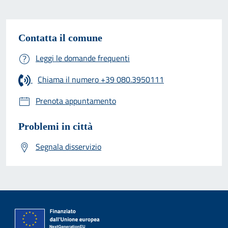
Contatta il comune
Leggi le domande frequenti
Chiama il numero +39 080.3950111
Prenota appuntamento
Problemi in città
Segnala disservizio