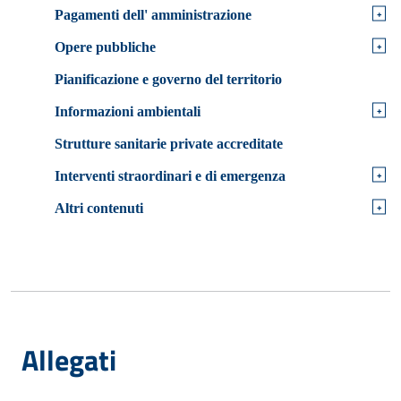
+
Pagamenti dell' amministrazione
+
Opere pubbliche
Pianificazione e governo del territorio
+
Informazioni ambientali
Strutture sanitarie private accreditate
+
Interventi straordinari e di emergenza
+
Altri contenuti
Allegati