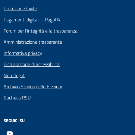
Protezione Civile
Pagamenti digitali – PagoPA
Forum per l’integrità e la trasparenza
Amministrazione trasparente
Informativa privacy
Dichiarazione di accessibilità
Note legali
Archivio Storico delle Elezioni
Bacheca RSU
SEGUICI SU
Youtube