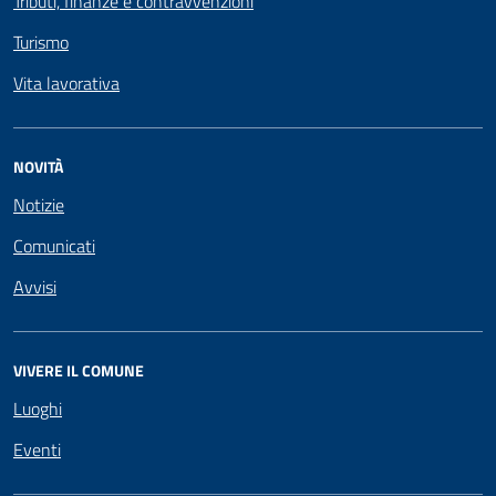
Tributi, finanze e contravvenzioni
Turismo
Vita lavorativa
NOVITÀ
Notizie
Comunicati
Avvisi
VIVERE IL COMUNE
Luoghi
Eventi