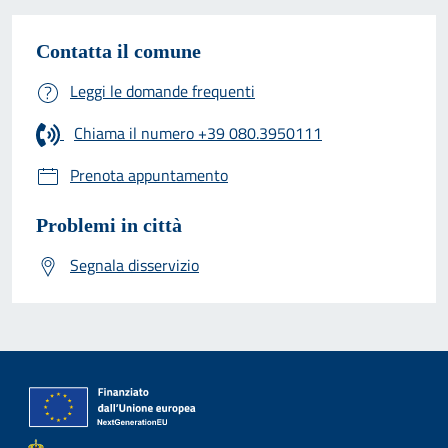
Contatta il comune
Leggi le domande frequenti
Chiama il numero +39 080.3950111
Prenota appuntamento
Problemi in città
Segnala disservizio