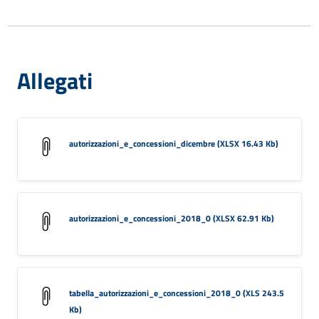
Allegati
autorizzazioni_e_concessioni_dicembre (XLSX 16.43 Kb)
autorizzazioni_e_concessioni_2018_0 (XLSX 62.91 Kb)
tabella_autorizzazioni_e_concessioni_2018_0 (XLS 243.5
Kb)