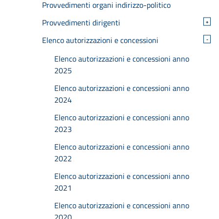
Provvedimenti organi indirizzo-politico
Provvedimenti dirigenti
+
Elenco autorizzazioni e concessioni
-
Elenco autorizzazioni e concessioni anno
2025
Elenco autorizzazioni e concessioni anno
2024
Elenco autorizzazioni e concessioni anno
2023
Elenco autorizzazioni e concessioni anno
2022
Elenco autorizzazioni e concessioni anno
2021
Elenco autorizzazioni e concessioni anno
2020