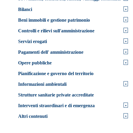
+
Bilanci
+
Beni immobili e gestione patrimonio
+
Controlli e rilievi sull'amministrazione
+
Servizi erogati
+
Pagamenti dell' amministrazione
+
Opere pubbliche
Pianificazione e governo del territorio
+
Informazioni ambientali
Strutture sanitarie private accreditate
+
Interventi straordinari e di emergenza
+
Altri contenuti