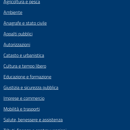
Agricoltura e pesca
Ambiente
Anagrafe e stato civile
Appalti pubblici
Autorizzazioni
Catasto e urbanistica
Cultura e tempo libero
Educazione e formazione
Giustizia e sicurezza pubblica
Imprese e commercio
Mobilità e trasporti
Salute, benessere e assistenza