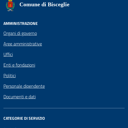
Comune di Bisceglie
AMMINISTRAZIONE
Organi di governo
Aree amministrative
Uffici
Enti e fondazioni
Politici
Personale dipendente
Documenti e dati
CATEGORIE DI SERVIZIO