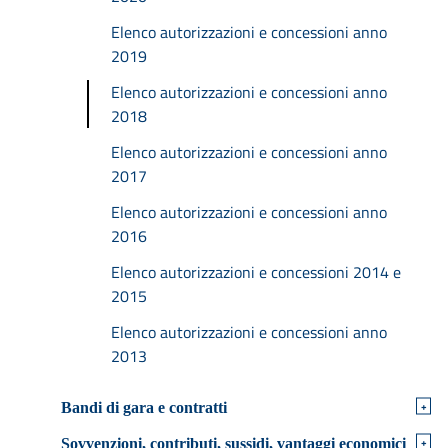
Elenco autorizzazioni e concessioni anno
2019
Elenco autorizzazioni e concessioni anno
2018
Elenco autorizzazioni e concessioni anno
2017
Elenco autorizzazioni e concessioni anno
2016
Elenco autorizzazioni e concessioni 2014 e
2015
Elenco autorizzazioni e concessioni anno
2013
+
Bandi di gara e contratti
+
Sovvenzioni, contributi, sussidi, vantaggi economici