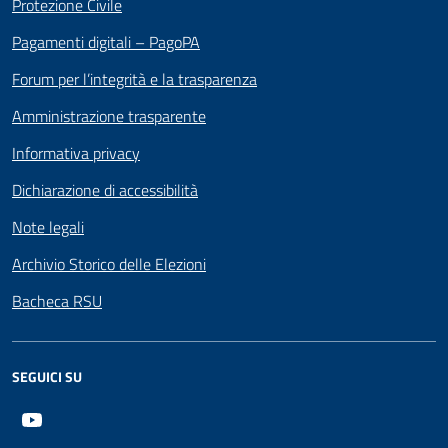
Protezione Civile
Pagamenti digitali – PagoPA
Forum per l’integrità e la trasparenza
Amministrazione trasparente
Informativa privacy
Dichiarazione di accessibilità
Note legali
Archivio Storico delle Elezioni
Bacheca RSU
SEGUICI SU
Youtube