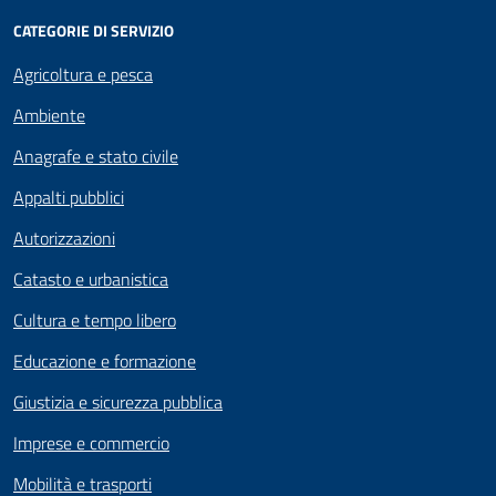
CATEGORIE DI SERVIZIO
Agricoltura e pesca
Ambiente
Anagrafe e stato civile
Appalti pubblici
Autorizzazioni
Catasto e urbanistica
Cultura e tempo libero
Educazione e formazione
Giustizia e sicurezza pubblica
Imprese e commercio
Mobilità e trasporti