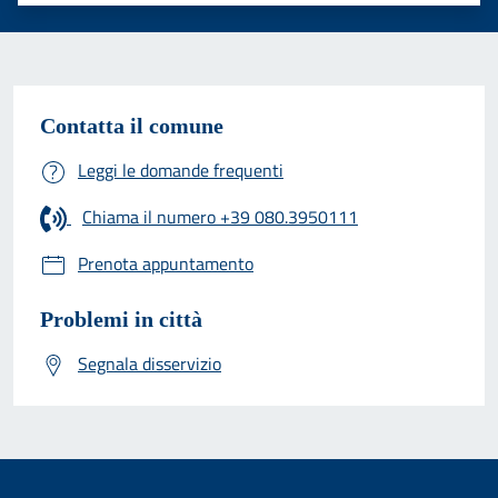
Contatta il comune
Leggi le domande frequenti
Chiama il numero +39 080.3950111
Prenota appuntamento
Problemi in città
Segnala disservizio