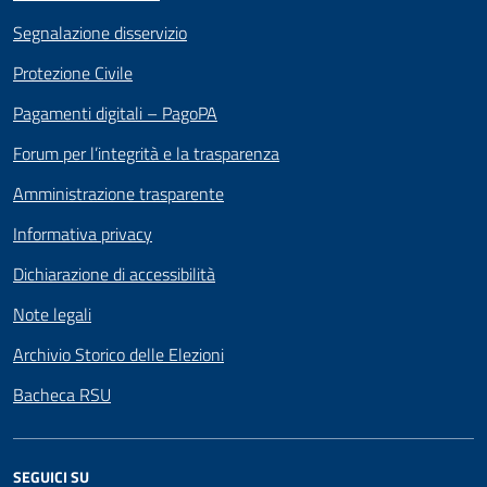
Segnalazione disservizio
Protezione Civile
Pagamenti digitali – PagoPA
Forum per l’integrità e la trasparenza
Amministrazione trasparente
Informativa privacy
Dichiarazione di accessibilità
Note legali
Archivio Storico delle Elezioni
Bacheca RSU
SEGUICI SU