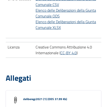
Comunale CSV
Elenco delle Deliberazioni della Giunta
Comunale ODS
Elenco delle Deliberazioni della Giunta
Comunale XLSX
Licenza
Creative Commons Attribuzione 4.0
Internazionale (
CC-BY 4.0
)
Allegati
deliberegc2021 (1) (ODS 37.99 Kb)