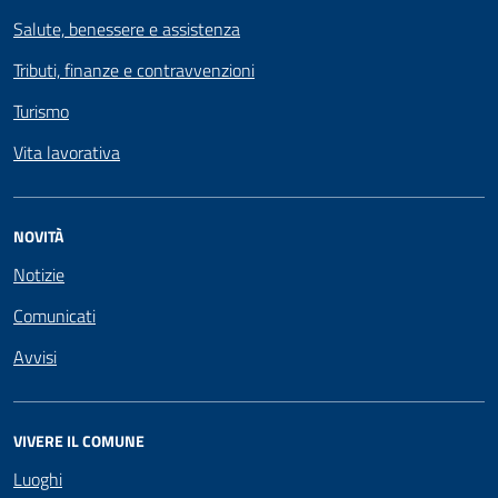
Salute, benessere e assistenza
Tributi, finanze e contravvenzioni
Turismo
Vita lavorativa
NOVITÀ
Notizie
Comunicati
Avvisi
VIVERE IL COMUNE
Luoghi