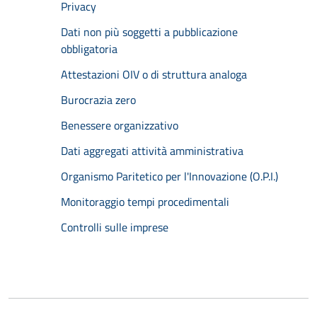
Privacy
Dati non più soggetti a pubblicazione
obbligatoria
Attestazioni OIV o di struttura analoga
Burocrazia zero
Benessere organizzativo
Dati aggregati attività amministrativa
Organismo Paritetico per l'Innovazione (O.P.I.)
Monitoraggio tempi procedimentali
Controlli sulle imprese