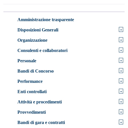
Amministrazione trasparente
+
Disposizioni Generali
+
Organizzazione
+
Consulenti e collaboratori
+
Personale
+
Bandi di Concorso
+
Performance
+
Enti controllati
+
Attività e procedimenti
+
Provvedimenti
+
Bandi di gara e contratti