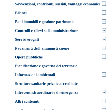
+
Sovvenzioni, contributi, sussidi, vantaggi economici
+
Bilanci
+
Beni immobili e gestione patrimonio
+
Controlli e rilievi sull'amministrazione
+
Servizi erogati
+
Pagamenti dell' amministrazione
+
Opere pubbliche
Pianificazione e governo del territorio
+
Informazioni ambientali
Strutture sanitarie private accreditate
+
Interventi straordinari e di emergenza
-
Altri contenuti