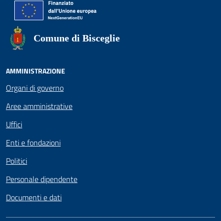
Comune di Bisceglie
AMMINISTRAZIONE
Organi di governo
Aree amministrative
Uffici
Enti e fondazioni
Politici
Personale dipendente
Documenti e dati