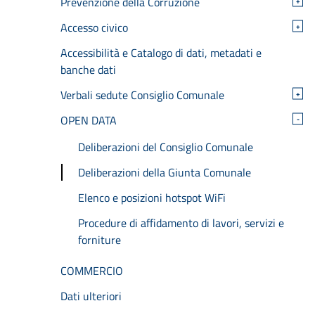
Prevenzione della Corruzione
+
Accesso civico
+
Accessibilità e Catalogo di dati, metadati e
banche dati
Verbali sedute Consiglio Comunale
+
OPEN DATA
-
Deliberazioni del Consiglio Comunale
Deliberazioni della Giunta Comunale
Elenco e posizioni hotspot WiFi
Procedure di affidamento di lavori, servizi e
forniture
COMMERCIO
Dati ulteriori