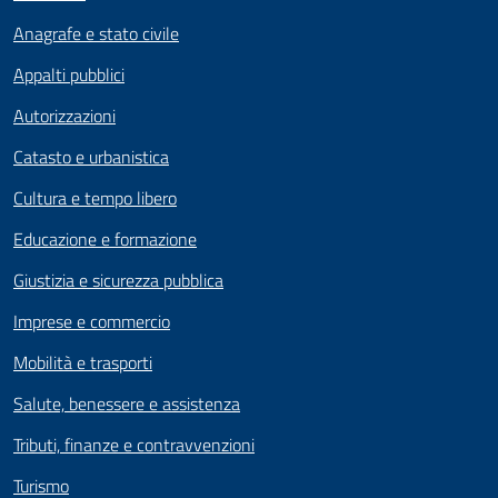
Anagrafe e stato civile
Appalti pubblici
Autorizzazioni
Catasto e urbanistica
Cultura e tempo libero
Educazione e formazione
Giustizia e sicurezza pubblica
Imprese e commercio
Mobilità e trasporti
Salute, benessere e assistenza
Tributi, finanze e contravvenzioni
Turismo