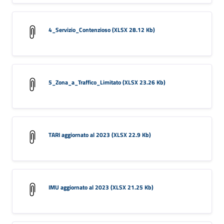
4_Servizio_Contenzioso (XLSX 28.12 Kb)
5_Zona_a_Traffico_Limitato (XLSX 23.26 Kb)
TARI aggiornato al 2023 (XLSX 22.9 Kb)
IMU aggiornato al 2023 (XLSX 21.25 Kb)