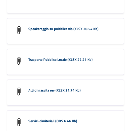
Speakeraggio su pubblica via (XLSX 20.54 Kb)
Trasporto Pubblico Locale (XLSX 27.21 Kb)
Atti di nascita rev (XLSX 21.74 Kb)
Servizi-cimiteriali (ODS 6.46 Kb)