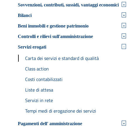
+
Sovvenzioni, contributi, sussidi, vantaggi economici
+
Bilanci
+
Beni immobili e gestione patrimonio
+
Controlli e rilievi sull'amministrazione
-
Servizi erogati
Carta dei servizi e standard di qualità
Class action
Costi contabilizzati
Liste di attesa
Servizi in rete
Tempi medi di erogazione dei servizi
+
Pagamenti dell' amministrazione