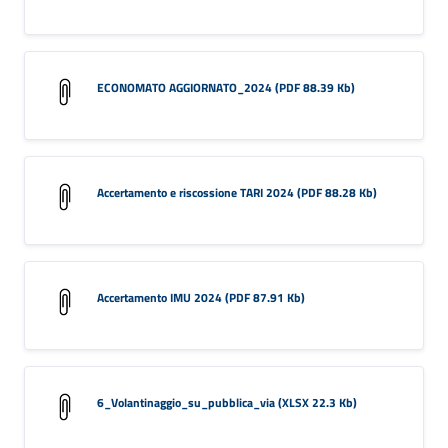
ECONOMATO AGGIORNATO_2024 (PDF 88.39 Kb)
Accertamento e riscossione TARI 2024 (PDF 88.28 Kb)
Accertamento IMU 2024 (PDF 87.91 Kb)
6_Volantinaggio_su_pubblica_via (XLSX 22.3 Kb)