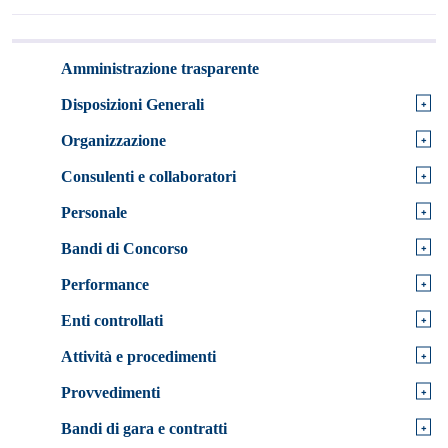
Amministrazione trasparente
+
Disposizioni Generali
+
Organizzazione
+
Consulenti e collaboratori
+
Personale
+
Bandi di Concorso
+
Performance
+
Enti controllati
+
Attività e procedimenti
+
Provvedimenti
+
Bandi di gara e contratti