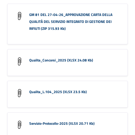
GM 81 DEL 27-04-26_APPROVAZIONE CARTA DELLA
QUALITÀ DEL SERVIZIO INTEGRATO DI GESTIONE DEI
RIFIUTI (ZIP 315.93 Kb)
Qualita_Concorsi_2025 (XLSX 24.08 Kb)
Qualita_L.104_2025 (XLSX 23.5 Kb)
Servizio-Protocollo-2025 (XLSX 20.71 Kb)