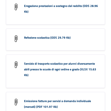
Erogazione prestazioni a sostegno del reddito (ODS 28.96
Kb)
Refezione scolastica (ODS 29.79 Kb)
Servizio di trasporto scolastico per alunni diversamente
abili presso le scuole di ogni ordine e grado (XLSX 15.63
Kb)
Emissione fatture per servizi a domanda individuale
(mercati) (PDF 101.97 Kb)