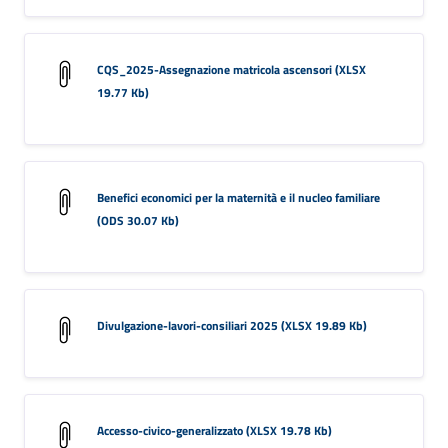
CQS_2025-Assegnazione matricola ascensori (XLSX
19.77 Kb)
Benefici economici per la maternità e il nucleo familiare
(ODS 30.07 Kb)
Divulgazione-lavori-consiliari 2025 (XLSX 19.89 Kb)
Accesso-civico-generalizzato (XLSX 19.78 Kb)