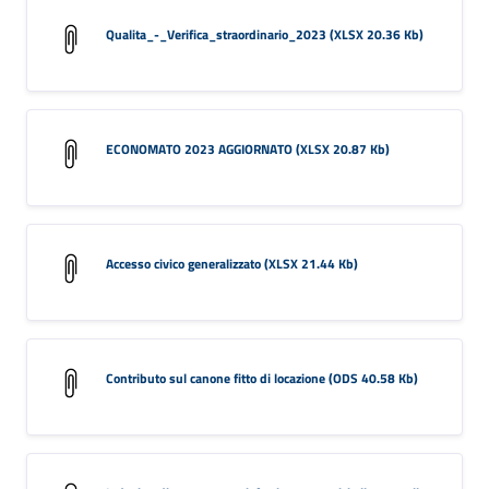
Qualita_-_Verifica_straordinario_2023 (XLSX 20.36 Kb)
ECONOMATO 2023 AGGIORNATO (XLSX 20.87 Kb)
Accesso civico generalizzato (XLSX 21.44 Kb)
Contributo sul canone fitto di locazione (ODS 40.58 Kb)