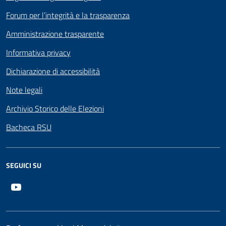
Forum per l’integrità e la trasparenza
Amministrazione trasparente
Informativa privacy
Dichiarazione di accessibilità
Note legali
Archivio Storico delle Elezioni
Bacheca RSU
SEGUICI SU
Youtube