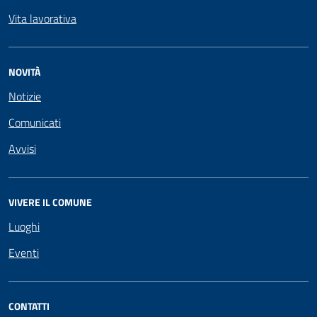
Vita lavorativa
NOVITÀ
Notizie
Comunicati
Avvisi
VIVERE IL COMUNE
Luoghi
Eventi
CONTATTI