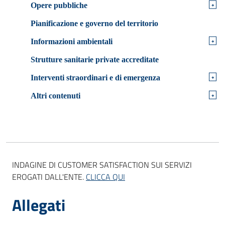
+
Opere pubbliche
Pianificazione e governo del territorio
+
Informazioni ambientali
Strutture sanitarie private accreditate
+
Interventi straordinari e di emergenza
+
Altri contenuti
INDAGINE DI CUSTOMER SATISFACTION SUI SERVIZI
EROGATI DALL'ENTE.
CLICCA QUI
Allegati