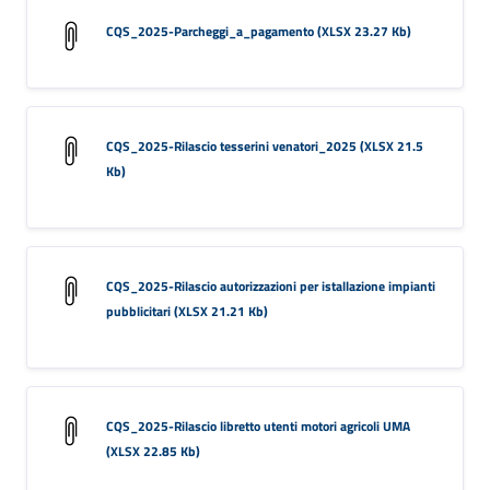
CQS_2025-Parcheggi_a_pagamento (XLSX 23.27 Kb)
CQS_2025-Rilascio tesserini venatori_2025 (XLSX 21.5
Kb)
CQS_2025-Rilascio autorizzazioni per istallazione impianti
pubblicitari (XLSX 21.21 Kb)
CQS_2025-Rilascio libretto utenti motori agricoli UMA
(XLSX 22.85 Kb)