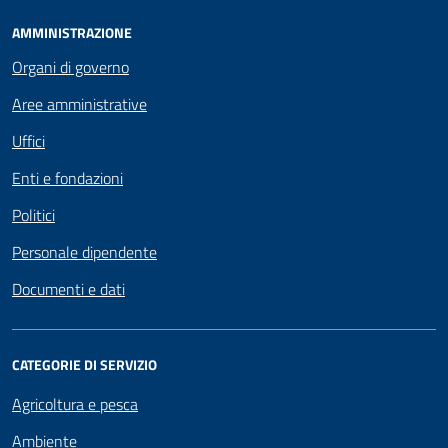
AMMINISTRAZIONE
Organi di governo
Aree amministrative
Uffici
Enti e fondazioni
Politici
Personale dipendente
Documenti e dati
CATEGORIE DI SERVIZIO
Agricoltura e pesca
Ambiente