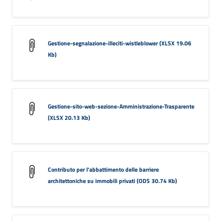
Gestione-segnalazione-illeciti-wistleblower (XLSX 19.06
Kb)
Gestione-sito-web-sezione-Amministrazione-Trasparente
(XLSX 20.13 Kb)
Contributo per l'abbattimento delle barriere
architettoniche su immobili privati (ODS 30.74 Kb)