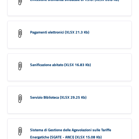
Pagamenti elettronici (XLSX 21.3 Kb)
Sanificazione abitato (XLSX 16.83 Kb)
Servizio Biblioteca (XLSX 29.25 Kb)
Sistema di Gestione delle Agevolazioni sulle Tariffe
Energetiche (SGATE - ANCI) (XLSX 15.08 Kb)