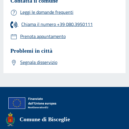
Contatta il comune
Leggi le domande frequenti
Chiama il numero +39 080.3950111
Prenota appuntamento
Problemi in città
Segnala disservizio
Comune di Bisceglie