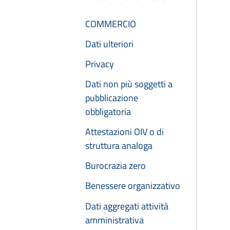
COMMERCIO
Dati ulteriori
Privacy
Dati non più soggetti a
pubblicazione
obbligatoria
Attestazioni OIV o di
struttura analoga
Burocrazia zero
Benessere organizzativo
Dati aggregati attività
amministrativa