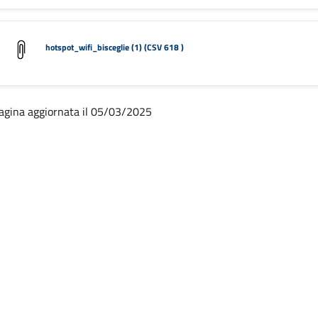
hotspot_wifi_bisceglie (1) (CSV 618 )
agina aggiornata il 05/03/2025