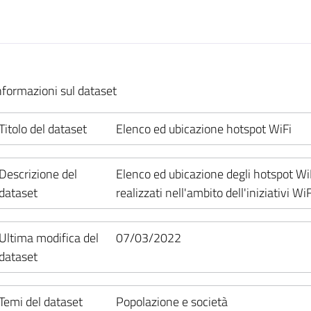
nformazioni sul dataset
Titolo del dataset
Elenco ed ubicazione hotspot WiFi
Descrizione del
Elenco ed ubicazione degli hotspot WiF
dataset
realizzati nell'ambito dell'iniziativi W
Ultima modifica del
07/03/2022
dataset
Temi del dataset
Popolazione e società