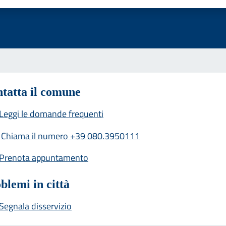
tatta il comune
Leggi le domande frequenti
Chiama il numero +39 080.3950111
Prenota appuntamento
blemi in città
Segnala disservizio