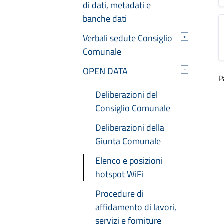
di dati, metadati e
banche dati
Verbali sedute Consiglio
+
Comunale
OPEN DATA
-
P
Deliberazioni del
Consiglio Comunale
Deliberazioni della
Giunta Comunale
Elenco e posizioni
hotspot WiFi
Procedure di
affidamento di lavori,
servizi e forniture