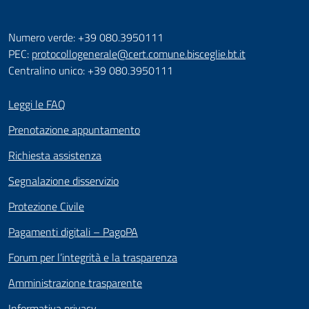
Numero verde: +39 080.3950111
PEC:
protocollogenerale@cert.comune.bisceglie.bt.it
Centralino unico: +39 080.3950111
Leggi le FAQ
Prenotazione appuntamento
Richiesta assistenza
Segnalazione disservizio
Protezione Civile
Pagamenti digitali – PagoPA
Forum per l’integrità e la trasparenza
Amministrazione trasparente
Informativa privacy