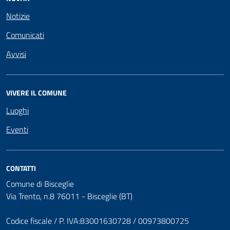
Notizie
Comunicati
Avvisi
VIVERE IL COMUNE
Luoghi
Eventi
CONTATTI
Comune di Bisceglie
Via Trento, n.8 76011 - Bisceglie (BT)
Codice fiscale / P. IVA:83001630728 / 00973800725