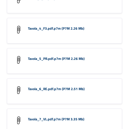
Tavola_4_F3.pdf.p7m (P7M 2.26 Mb)
Tavola_5_PR.pdf.p7m (P7M 2.26 Mb)
Tavola_6_RE.pdf.p7m (P7M 2.51 Mb)
Tavola_7_VL.pdf.p7m (P7M 3.35 Mb)