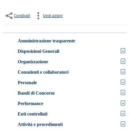
Condividi
Vedi azioni
Amministrazione trasparente
+
Disposizioni Generali
+
Organizzazione
+
Consulenti e collaboratori
+
Personale
+
Bandi di Concorso
+
Performance
+
Enti controllati
+
Attività e procedimenti