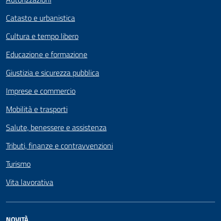
Catasto e urbanistica
Cultura e tempo libero
Educazione e formazione
Giustizia e sicurezza pubblica
Imprese e commercio
Mobilità e trasporti
Salute, benessere e assistenza
Tributi, finanze e contravvenzioni
Turismo
Vita lavorativa
NOVITÀ