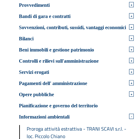
+
Provvedimenti
+
Bandi di gara e contratti
+
Sovvenzioni, contributi, sussidi, vantaggi economici
+
Bilanci
+
Beni immobili e gestione patrimonio
+
Controlli e rilievi sull'amministrazione
+
Servizi erogati
+
Pagamenti dell' amministrazione
+
Opere pubbliche
Pianificazione e governo del territorio
-
Informazioni ambientali
Proroga attività estrattiva - TRANI SCAVI s.r.l. -
loc. Piccolo Chiano