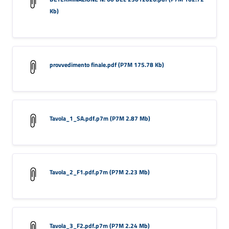
Kb)
provvedimento finale.pdf (P7M 175.78 Kb)
Tavola_1_SA.pdf.p7m (P7M 2.87 Mb)
Tavola_2_F1.pdf.p7m (P7M 2.23 Mb)
Tavola_3_F2.pdf.p7m (P7M 2.24 Mb)