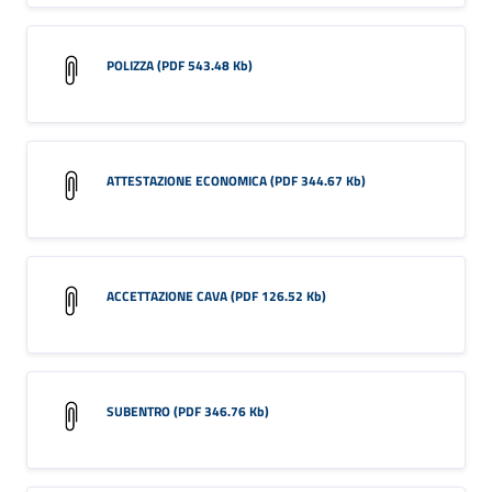
POLIZZA (PDF 543.48 Kb)
ATTESTAZIONE ECONOMICA (PDF 344.67 Kb)
ACCETTAZIONE CAVA (PDF 126.52 Kb)
SUBENTRO (PDF 346.76 Kb)